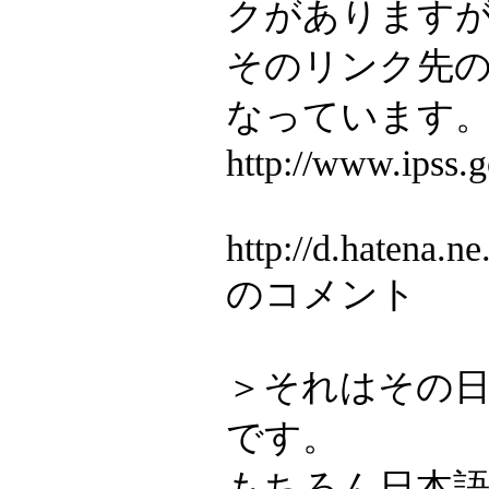
クがあります
そのリンク先の
なっています
http://www.ipss.
http://d.hatena
のコメント
＞それはその
です。
もちろん日本