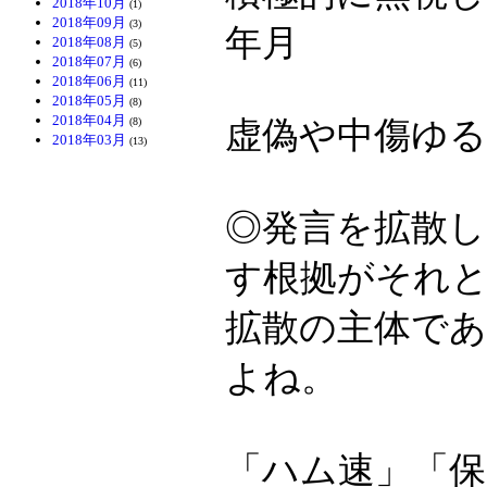
2018年10月
(1)
2018年09月
(3)
年月
2018年08月
(5)
2018年07月
(6)
2018年06月
(11)
2018年05月
(8)
2018年04月
虚偽や中傷ゆ
(8)
2018年03月
(13)
◎発言を拡散
す根拠がそれ
拡散の主体で
よね。
「ハム速」「