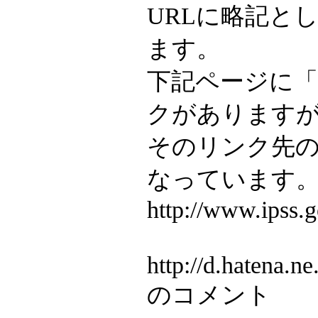
URLに略記と
ます。
下記ページに
クがあります
そのリンク先の
なっています
http://www.ipss.
http://d.hatena
のコメント