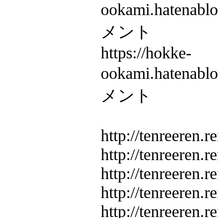
ookami.hatenab
メント
https://hokke-
ookami.hatenab
メント
http://tenreeren.r
http://tenreeren.r
http://tenreeren.r
http://tenreeren.r
http://tenreeren.r