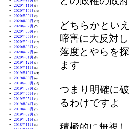
どの政権の政
2020年12月
(3)
2020年11月
(5)
2020年10月
(10)
2020年09月
(9)
2020年08月
(17)
どちらかとい
2020年07月
(7)
2020年06月
(4)
啼害に大反対
2020年05月
(4)
2020年04月
(12)
2020年03月
(7)
落度とやらを
2020年02月
(4)
2020年01月
(5)
ます
2019年12月
(3)
2019年11月
(6)
2019年10月
(24)
2019年09月
(4)
2019年08月
(10)
つまり明確に
2019年07月
(2)
2019年06月
(4)
2019年05月
るわけですよ
(1)
2019年04月
(2)
2019年03月
(1)
2019年02月
(1)
2019年01月
(1)
積極的に無視
2018年11月
(5)