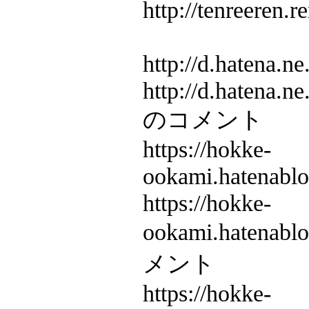
http://tenreeren.r
http://d.hatena.
http://d.hatena
のコメント
https://hokke-
ookami.hatenabl
https://hokke-
ookami.hatenab
メント
https://hokke-