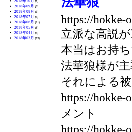
法華狼
2018年10月
(1)
2018年09月
(3)
2018年08月
(5)
https://hokke
2018年07月
(6)
2018年06月
(11)
2018年05月
(8)
立派な高説が
2018年04月
(8)
2018年03月
(13)
本当はお持ち
法華狼様が主
それによる被
https://hokk
メント
https://hokk