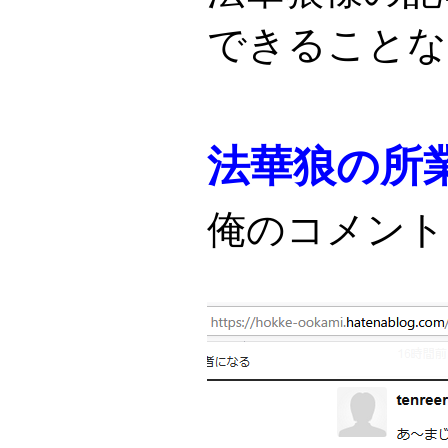
できることな
法華狼の所
俺のコメント