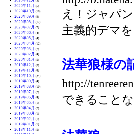
2020年12月
(3)
2020年11月
(5)
え！ジャパン
2020年10月
(10)
2020年09月
(9)
2020年08月
(17)
主義的デマを
2020年07月
(7)
2020年06月
(4)
2020年05月
(4)
2020年04月
(12)
2020年03月
(7)
2020年02月
(4)
2020年01月
法華狼様の
(5)
2019年12月
(3)
2019年11月
(6)
2019年10月
(24)
http://tenree
2019年09月
(4)
2019年08月
(10)
2019年07月
(2)
できることな
2019年06月
(4)
2019年05月
(1)
2019年04月
(2)
2019年03月
(1)
2019年02月
(1)
2019年01月
(1)
2018年11月
(5)