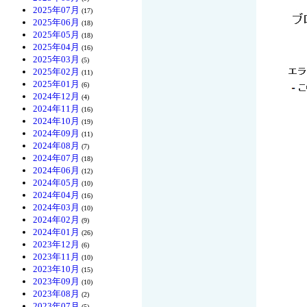
2025年07月
(17)
2025年06月
(18)
2025年05月
(18)
2025年04月
(16)
2025年03月
(5)
2025年02月
(11)
2025年01月
(6)
2024年12月
(4)
2024年11月
(16)
2024年10月
(19)
2024年09月
(11)
2024年08月
(7)
2024年07月
(18)
2024年06月
(12)
2024年05月
(10)
2024年04月
(16)
2024年03月
(10)
2024年02月
(9)
2024年01月
(26)
2023年12月
(6)
2023年11月
(10)
2023年10月
(15)
2023年09月
(10)
2023年08月
(2)
2023年07月
(5)