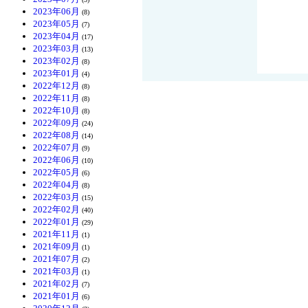
2023年06月
(8)
2023年05月
(7)
2023年04月
(17)
2023年03月
(13)
2023年02月
(8)
2023年01月
(4)
2022年12月
(8)
2022年11月
(8)
2022年10月
(8)
2022年09月
(24)
2022年08月
(14)
2022年07月
(9)
2022年06月
(10)
2022年05月
(6)
2022年04月
(8)
2022年03月
(15)
2022年02月
(40)
2022年01月
(29)
2021年11月
(1)
2021年09月
(1)
2021年07月
(2)
2021年03月
(1)
2021年02月
(7)
2021年01月
(6)