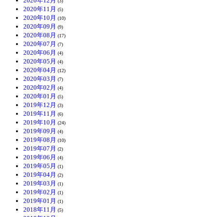
2020年12月
(3)
2020年11月
(5)
2020年10月
(10)
2020年09月
(9)
2020年08月
(17)
2020年07月
(7)
2020年06月
(4)
2020年05月
(4)
2020年04月
(12)
2020年03月
(7)
2020年02月
(4)
2020年01月
(5)
2019年12月
(3)
2019年11月
(6)
2019年10月
(24)
2019年09月
(4)
2019年08月
(10)
2019年07月
(2)
2019年06月
(4)
2019年05月
(1)
2019年04月
(2)
2019年03月
(1)
2019年02月
(1)
2019年01月
(1)
2018年11月
(5)