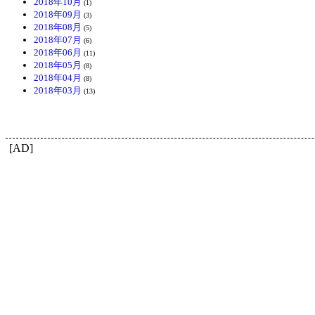
2018年10月
(1)
2018年09月
(3)
2018年08月
(5)
2018年07月
(6)
2018年06月
(11)
2018年05月
(8)
2018年04月
(8)
2018年03月
(13)
[AD]