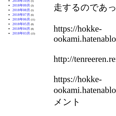
2018年10月
(1)
走するのであ
2018年09月
(3)
2018年08月
(5)
2018年07月
(6)
2018年06月
(11)
2018年05月
(8)
https://hokke-
2018年04月
(8)
2018年03月
(13)
ookami.hatenabl
http://tenreeren.r
https://hokke-
ookami.hatenab
メント