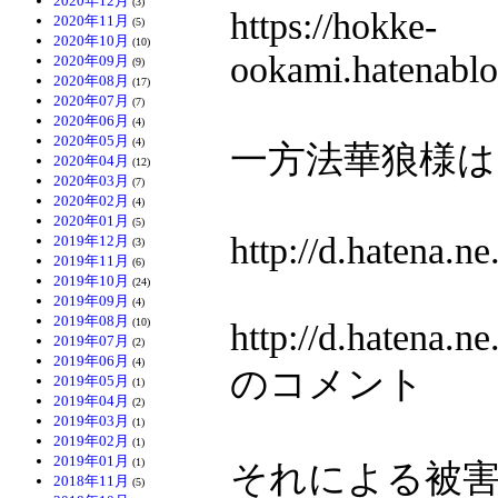
2020年12月
(3)
https://hokke-
2020年11月
(5)
2020年10月
(10)
ookami.hatenabl
2020年09月
(9)
2020年08月
(17)
2020年07月
(7)
2020年06月
(4)
2020年05月
(4)
一方法華狼様
2020年04月
(12)
2020年03月
(7)
2020年02月
(4)
2020年01月
(5)
http://d.hatena.
2019年12月
(3)
2019年11月
(6)
2019年10月
(24)
2019年09月
(4)
2019年08月
(10)
http://d.hatena
2019年07月
(2)
2019年06月
(4)
のコメント
2019年05月
(1)
2019年04月
(2)
2019年03月
(1)
2019年02月
(1)
2019年01月
(1)
それによる被
2018年11月
(5)