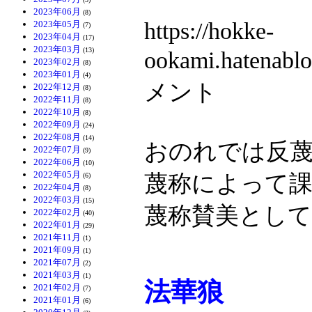
2023年06月
(8)
https://hokke-
2023年05月
(7)
2023年04月
(17)
2023年03月
(13)
ookami.hatenab
2023年02月
(8)
2023年01月
(4)
メント
2022年12月
(8)
2022年11月
(8)
2022年10月
(8)
2022年09月
(24)
2022年08月
(14)
おのれでは反
2022年07月
(9)
2022年06月
(10)
2022年05月
蔑称によって
(6)
2022年04月
(8)
2022年03月
(15)
蔑称賛美とし
2022年02月
(40)
2022年01月
(29)
2021年11月
(1)
2021年09月
(1)
2021年07月
(2)
2021年03月
(1)
法華狼
2021年02月
(7)
2021年01月
(6)