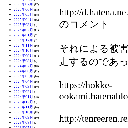
2025年07月
(17)
http://d.hatena
2025年06月
(18)
2025年05月
(18)
2025年04月
(16)
のコメント
2025年03月
(5)
2025年02月
(11)
2025年01月
(6)
2024年12月
(4)
それによる被
2024年11月
(16)
2024年10月
(19)
2024年09月
(11)
走するのであ
2024年08月
(7)
2024年07月
(18)
2024年06月
(12)
2024年05月
(10)
2024年04月
https://hokke-
(16)
2024年03月
(10)
2024年02月
(9)
ookami.hatenabl
2024年01月
(26)
2023年12月
(6)
2023年11月
(10)
2023年10月
(15)
http://tenreeren.r
2023年09月
(10)
2023年08月
(2)
2023年07月
(5)